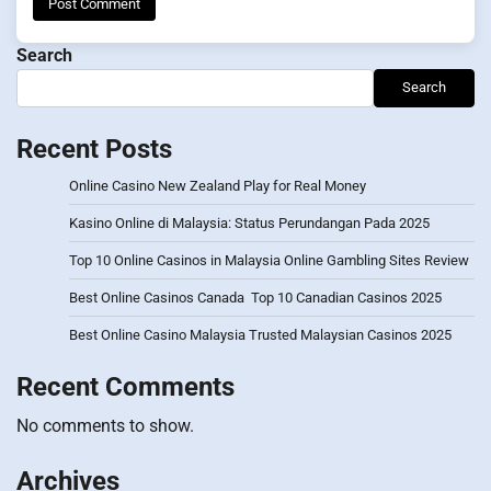
Search
Search
Recent Posts
Online Casino New Zealand Play for Real Money
Kasino Online di Malaysia: Status Perundangan Pada 2025
Top 10 Online Casinos in Malaysia Online Gambling Sites Review
Best Online Casinos Canada ️ Top 10 Canadian Casinos 2025
Best Online Casino Malaysia Trusted Malaysian Casinos 2025
Recent Comments
No comments to show.
Archives