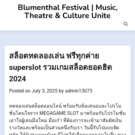
Skip
Blumenthal Festival | Music,
to
Theatre & Culture Unite
content
สล็อตทดลองเล่น ฟรีทุกค่าย
superslot รวมเกมสล็อตยอดฮิต
2024
Posted on
July 3, 2025
by
admin13073
ทดลองเล่นสล็อตออนไลน์ พร้อมรับข้อเสนอและโปรโม
ชั่นโดนใจจาก MEGAGAME SLOT มาพร้อมกับโปรโมชั่น
เอาใจผู้เล่นมือใหม่ มือเก๋า ที่ต้องการจะเข้ามาสัมผัสเงิน
รางวัลและพร้อมเป็นส่วนหนึ่งกับเรา วันนี้รับไปแบบจัด
หนัก ให้ผู้เล่นแบบเน้นๆ มีโปรให้เลือกมากกว่าเว็บอื่น ทาง