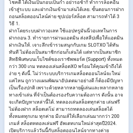
โชคดี ได้เงินเป็นกอบเป็นกำ อย่ารอช้า!! ทำการล็อคอิน
เข้าสู่ระบบ และฝากเงินเข้ามาเล่นได้เลย. ขั้นตอนการฝาก
ถอนสล็อตออนไลน์ค่าย ซุปเปอร์สล็อต สามารถทำได้ 3
วิธี 1.
ฝากโดยระบบฝากวอเลท ใช้แอปทรูมันนี่วอเลทในการ
ฝากถอน 3. ทำรายการผ่านแอดมิน ส่งสลีปเพื่อให้แอดมิน
ฝากเงินให้. เจาะลึกเข้ารวมสนุกกับเกม SLOTXO ได้ทัน
ทันที ไม่ต้องเป็นสมาชิกก่อนก็เล่นได้ แต่หากเป็นสมาชิก
สิทธิพิเศษบนเว็บไซต์ของเราซัพพอร์ต (Support) ทั้งหมด
กว่า 300 เกม ทดลองเล่นสล็อตXO พร้อมให้คุณเข้าถึงได้
ง่าย ๆ ดังนี้. ไม่ว่าระบบบริการเกมสล็อตออนไลน์จะใหม่
แค่ไหน ถูกวางแผนพัฒนาอัปเดตมาอย่างดี ก็ต้องมีปัญหา
เป็นเรื่องปกติ เพราะด้วยหลากหลายผู้เล่นและหลากหลาย
ทางเข้าเล่น ที่จำเป็นต้องรองรับความต้องการ ดังนั้น อาจ
จะเกิดปัญหาเหล่านี้ได้. ทดลองเล่นสล็อตทุกค่าย เล่นฟรี
ไม่ต้องฝาก สล็อตเดโม่ สามารถทดลองเล่นสล็อตได้
ทั้งหมดทุกเกม ทุกค่าย มีเกมส์ให้เลือกเล่นมากกว่า 200
เกมส์ สล็อตทดอลเล่นฟรี อัพเดทเกมใหม่ล่าสุดปี2024.
เปิดบริการแล้ววันนี้กับสล็อตออนไลน์จากทางค่าย