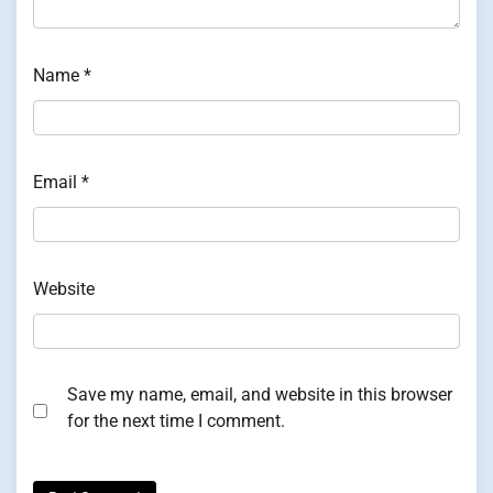
Name
*
Email
*
Website
Save my name, email, and website in this browser
for the next time I comment.