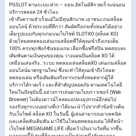
PGSLOT ผ่านระบบ ฝาก – ถอน อัตโนมัติรวดเร็วแน่นอน
บริการตลอด 24 ชั่วโมง.
เข้าถึงความสำเร็จแม้ไม่มีทุนสักบาท เอาชนะเกมสล็อต
ออนไลน์ ด้วยระบบที่ดีกว่า สัมผัสถึงเกมทั้งหมดได้อย่าง
เต็มรูปแบบกับทุกเกมบนเว็บไซต์ SLOTXO (สล็อต XO)
ด้วยโหมดทดลองเล่นเกมสล็อตที่ให้คุณเข้าถึงเกมเต็ม
100% ครบทุกฟังก์ชันของเกม เลือกซื้อฟรีสปิน ทดสอบลง
เดิมพันตามเงินทุนของคุณ วางแผนปั่นสล็อต XO ได้
เหมือนเล่นจริง.. ระบบ ทดลองเล่นสล็อตXO เล่นเกมสล็อต
ออนไลน์มาตรฐานใหม่ ซึ่งจะทำให้คุณเข้าถึงโหมด
ทดลองเล่น หรือเดิมพันจริงจากเกมทั้งหมดจากผู้ให้
บริการได้รวดเร็ว และที่สำคัญปลอดภัย ผ่านเทคโนโลยี
ใหม่ในปัจจุบันนี้ อย่างการเล่นผ่านเว็บบราวเซอร์ (Web
Browser) ไม่ต้องดาวน์โหลดแอปลงอุปกรณ์อีกต่อไป
รองรับทุกระบบอย่างที่เราได้แนะนำไปจากหัวข้อข้างต้น
กับเว็บไซต์ สล็อต XO ในวันนี้. ผู้เล่นสามารถเอาเทคนิค
และเคล็ดลับเดิมพัน มาใช้ในโหมดทดลองเล่น ได้ที่หน้า
เว็บไซต์ MEGAGAME.LIFE เพื่อคว้าเงินรางวัลที่มากขึ้น
นอกจากนี้ผู้เล่นที่ต้องการมาเป็นส่วนหนึ่งกับทางเรา