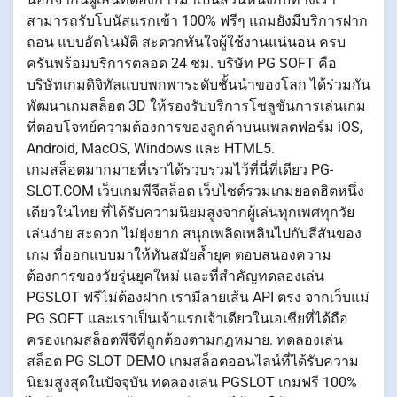
สามารถรับโบนัสแรกเข้า 100% ฟรีๆ แถมยังมีบริการฝาก
ถอน แบบอัตโนมัติ สะดวกทันใจผู้ใช้งานแน่นอน ครบ
ครันพร้อมบริการตลอด 24 ชม. บริษัท PG SOFT คือ
บริษัทเกมดิจิทัลแบบพกพาระดับชั้นนำของโลก ได้ร่วมกัน
พัฒนาเกมสล็อต 3D ให้รองรับบริการโซลูชันการเล่นเกม
ที่ตอบโจทย์ความต้องการของลูกค้าบนแพลตฟอร์ม iOS,
Android, MacOS, Windows และ HTML5.
เกมสล็อตมากมายที่เราได้รวบรวมไว้ที่นี่ที่เดียว PG-
SLOT.COM เว็บเกมพีจีสล็อต เว็บไซต์รวมเกมยอดฮิตหนึ่ง
เดียวในไทย ที่ได้รับความนิยมสูงจากผู้เล่นทุกเพศทุกวัย
เล่นง่าย สะดวก ไม่ยุ่งยาก สนุกเพลิดเพลินไปกับสีสันของ
เกม ที่ออกแบบมาให้ทันสมัยล้ำยุค ตอบสนองความ
ต้องการของวัยรุ่นยุคใหม่ และที่สำคัญทดลองเล่น
PGSLOT ฟรีไม่ต้องฝาก เรามีลายเส้น API ตรง จากเว็บแม่
PG SOFT และเราเป็นเจ้าแรกเจ้าเดียวในเอเชียที่ได้ถือ
ครองเกมสล็อตพีจีที่ถูกต้องตามกฎหมาย. ทดลองเล่น
สล็อต PG SLOT DEMO เกมสล็อตออนไลน์ที่ได้รับความ
นิยมสูงสุดในปัจจุบัน ทดลองเล่น PGSLOT เกมฟรี 100%